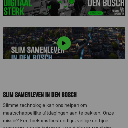
Bekijk
video
Slim Samenleven in Den Bosch
Slimme technologie kan ons helpen om
maatschappelijke uitdagingen aan te pakken. Onze
missie? Een toekomstbestendige, veilige en fijne