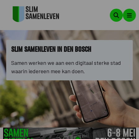
Zoeken
Men
Slim Samenleven in Den Bosch
Samen werken we aan een digitaal sterke stad
waarin iedereen mee kan doen.