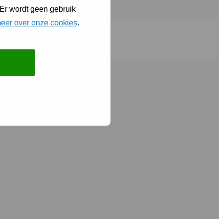
 Er wordt geen gebruik
eer over onze cookies
.