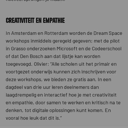
Creativiteit en empathie
In Amsterdam en Rotterdam worden de Dream Space
workshops inmiddels geregeld gegeven; met de pilot
in Grasso onderzoeken Microsoft en de Codeerschool
of dat Den Bosch aan dat lijstje kan worden
toegevoegd. Olivier: “Alle scholen uit het primair en
voortgezet onderwijs kunnen zich inschrijven voor
deze workshops, we bieden ze gratis aan. In een
dagdeel van drie uur leren deelnemers dan
laagdrempelig en interactief hoe je met creativiteit
en empathie, door samen te werken en kritisch na te
denken, tot digitale oplossingen kunt komen. En
vooral hoe leuk dat dit is.”