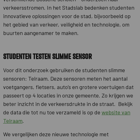
verkeersstromen. In het Stadslab bedenken studenten
innovatieve oplossingen voor de stad, bijvoorbeeld op
het gebied van verkeer, veiligheid en technologie, om
buurten aangenamer te maken.
Studenten testen slimme sensor
Voor dit onderzoek gebruiken de studenten slimme
sensoren: Telraam. Deze sensoren meten het aantal
voetgangers, fietsers, auto’s en grotere voertuigen dat
passeert op 4 locaties in onze gemeente. Zo krijgen we
beter inzicht in de verkeersdrukte in de straat. Bekijk
de data die tot nu toe verzameld is op de
website van
Telraam
.
We vergelijken deze nieuwe technologie met