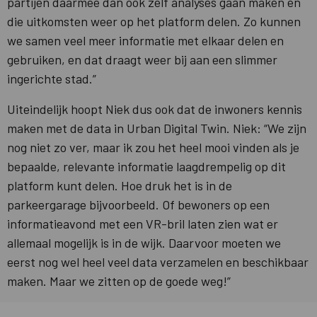
partijen daarmee dan ook zelf analyses gaan maken en
die uitkomsten weer op het platform delen. Zo kunnen
we samen veel meer informatie met elkaar delen en
gebruiken, en dat draagt weer bij aan een slimmer
ingerichte stad.”
Uiteindelijk hoopt Niek dus ook dat de inwoners kennis
maken met de data in Urban Digital Twin. Niek: “We zijn
nog niet zo ver, maar ik zou het heel mooi vinden als je
bepaalde, relevante informatie laagdrempelig op dit
platform kunt delen. Hoe druk het is in de
parkeergarage bijvoorbeeld. Of bewoners op een
informatieavond met een VR-bril laten zien wat er
allemaal mogelijk is in de wijk. Daarvoor moeten we
eerst nog wel heel veel data verzamelen en beschikbaar
maken. Maar we zitten op de goede weg!”