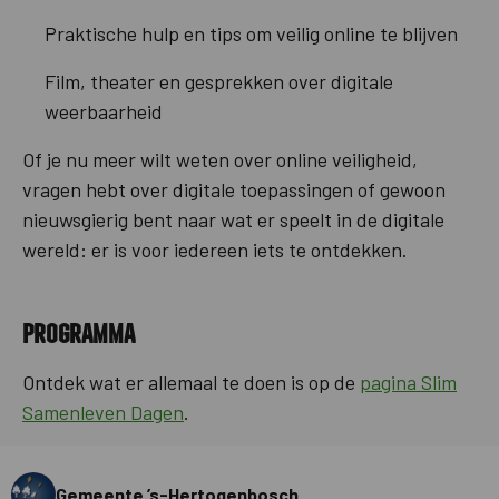
Praktische hulp en tips om veilig online te blijven
Film, theater en gesprekken over digitale
weerbaarheid
Of je nu meer wilt weten over online veiligheid,
vragen hebt over digitale toepassingen of gewoon
nieuwsgierig bent naar wat er speelt in de digitale
wereld: er is voor iedereen iets te ontdekken.
Programma
Ontdek wat er allemaal te doen is op de
pagina Slim
Samenleven Dagen
.
Gemeente ’s-Hertogenbosch