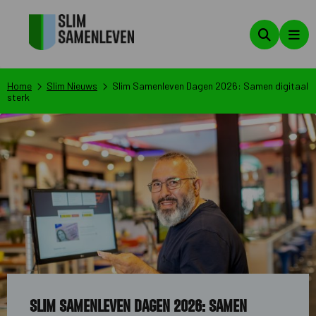
Zoeken
Men
Home
Slim Nieuws
Slim Samenleven Dagen 2026: Samen digitaal
sterk
Slim Samenleven Dagen 2026: Samen